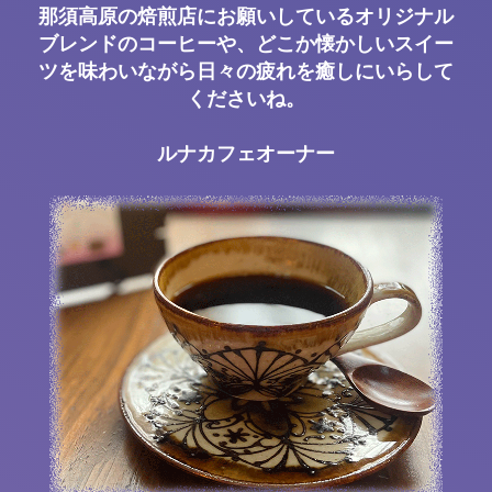
那須高原の焙煎店にお願いしているオリジナル
ブレンドのコーヒーや、どこか懐かしいスイー
ツを味わいながら日々の疲れを癒しにいらして
くださいね。
ルナカフェオーナー