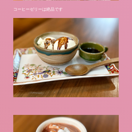
コーヒーゼリーは絶品です