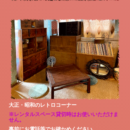
大正・昭和のレトロコーナー
※レンタルスペース貸切時はお使いいただけま
せん。
事前にお電話等でお確かめください。