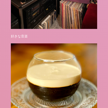
好きな音楽