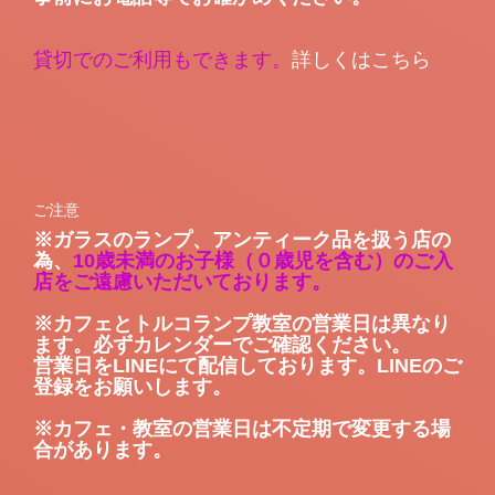
貸切でのご利用もできます。
詳しくは
こちら
ご注意
※ガラスのランプ、アンティーク品を扱う店の
為、
10歳未満のお子様（０歳児を含む）のご入
店をご遠慮いただいております。
※カフェとトルコランプ教室の営業日は異なり
ます。必ずカレンダーでご確認ください。
営業日をLINEにて配信しております。LINEのご
登録をお願いします。
※カフェ・教室の営業日は不定期で変更する場
合があります。