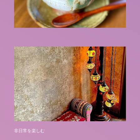
非日常を楽しむ