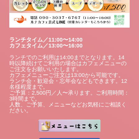
ランチタイム／11:00〜14:00
カフェタイム／13:00〜16:00
ランチでのご利用は14:00までとなります。14
時以降続けてご利用の場合はカフェメニューの
ご注文をお願いいたします。
カフェメニューご注文は13:00から可能です。
ランチ会・歓迎会・忘年会などもできます。12
名様程度まで。
ご予算：2,500円／人〜承ります。ご利用時間：
3時間まで。
人数、ご予算、メニューなどお気軽にご相談く
ださい。