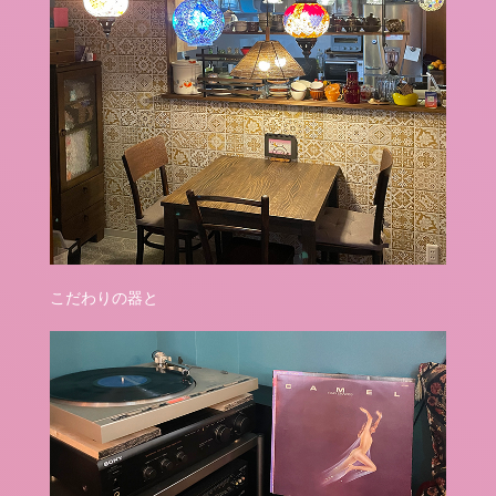
こだわりの器と