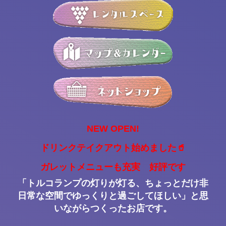
NEW OPEN!
ドリンクテイクアウト始めました🥤
ガレットメニューも充実 好評です
「トルコランプの灯りが灯る、ちょっとだけ非
日常な空間でゆっくりと過ごしてほしい」と思
いながらつくったお店です。