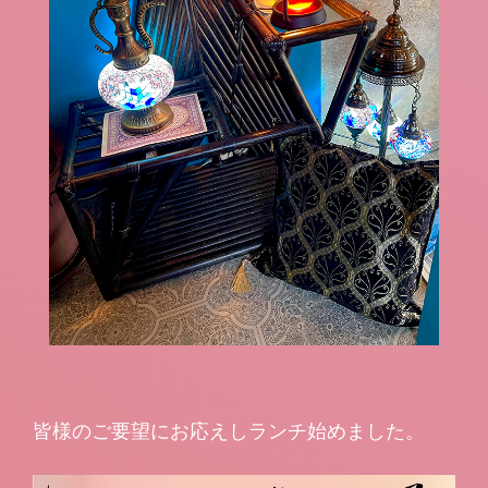
皆様のご要望にお応えしランチ始めました。