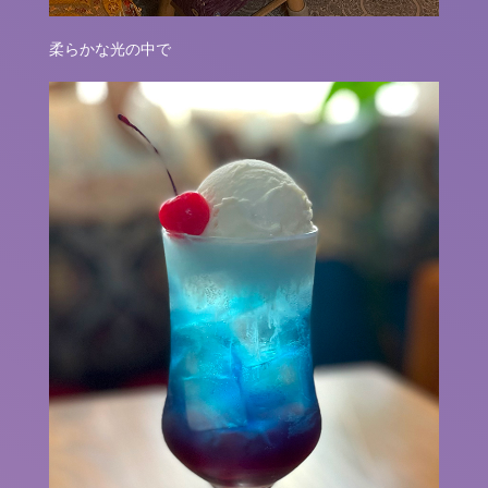
柔らかな光の中で