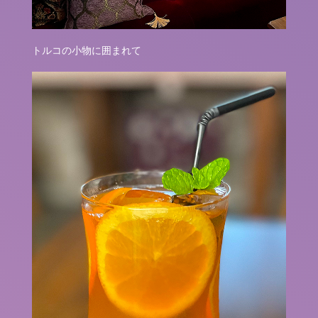
トルコの小物に囲まれて