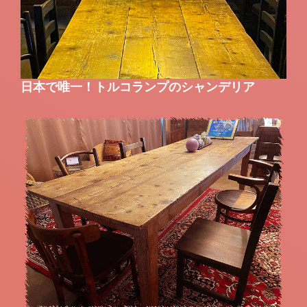
日本で唯一！トルコランプのシャンデリア